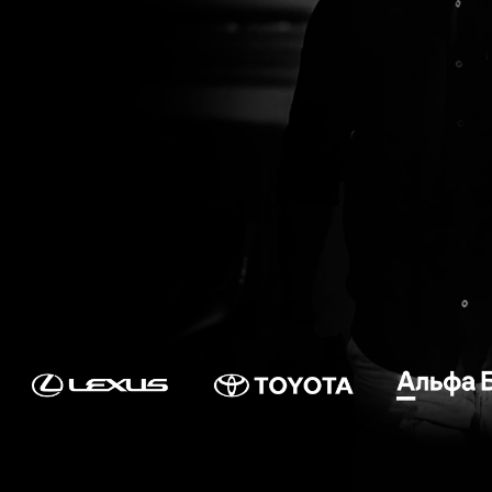
ЭТО СНЯТО НА СМАРТ