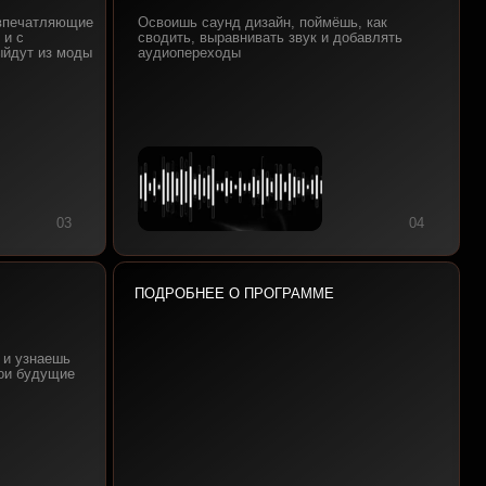
ПОДРОБНЕЕ О ПРОГРАММЕ
Программа обучения