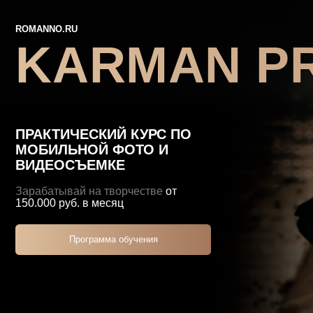
ROMANNO.RU
KARMAN PRO
ПРАКТИЧЕСКИЙ КУРС ПО
МОБИЛЬНОЙ ФОТО И
ВИДЕОСЪЕМКЕ
Зарабатывай на творчестве
от
150.000 руб. в месяц
Программа обучения