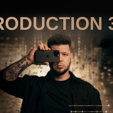
DUCTION 3.0